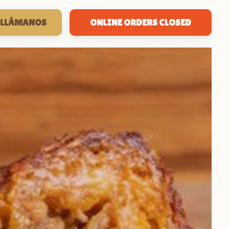
LLÁMANOS
ONLINE ORDERS CLOSED